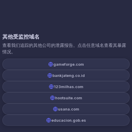
其他受监控域名
查看我们追踪的其他公司的泄露报告。点击任意域名查看其暴露
情况。
gameforge.com
bankjateng.co.id
123milhas.com
hootsuite.com
usana.com
educacion.gob.es