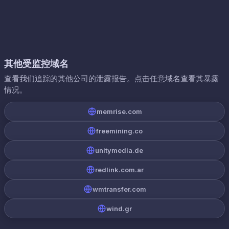
其他受监控域名
查看我们追踪的其他公司的泄露报告。点击任意域名查看其暴露
情况。
memrise.com
freemining.co
unitymedia.de
redlink.com.ar
wmtransfer.com
wind.gr