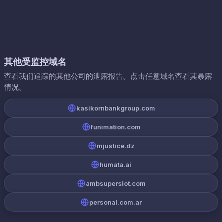
其他受监控域名
查看我们追踪的其他公司的泄露报告。点击任意域名查看其暴露
情况。
kasikornbankgroup.com
funimation.com
mjustice.dz
humata.ai
ambsuperslot.com
personal.com.ar