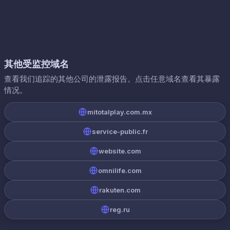
其他受监控域名
查看我们追踪的其他公司的泄露报告。点击任意域名查看其暴露
情况。
mitotalplay.com.mx
service-public.fr
website.com
omnilife.com
rakuten.com
reg.ru