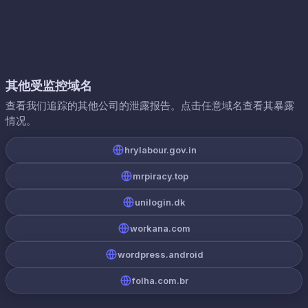
其他受监控域名
查看我们追踪的其他公司的泄露报告。点击任意域名查看其暴露
情况。
hrylabour.gov.in
mrpiracy.top
unilogin.dk
workana.com
wordpress.android
folha.com.br