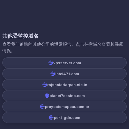
其他受监控域名
查看我们追踪的其他公司的泄露报告。点击任意域名查看其暴露
情况。
vpsserver.com
intel471.com
rajshaladarpan.nic.in
planet7casino.com
proyectomapear.com.ar
poki-gdn.com