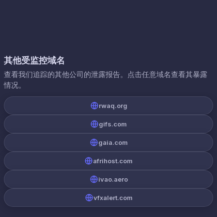
其他受监控域名
查看我们追踪的其他公司的泄露报告。点击任意域名查看其暴露
情况。
rwaq.org
gifs.com
gaia.com
afrihost.com
ivao.aero
vfxalert.com