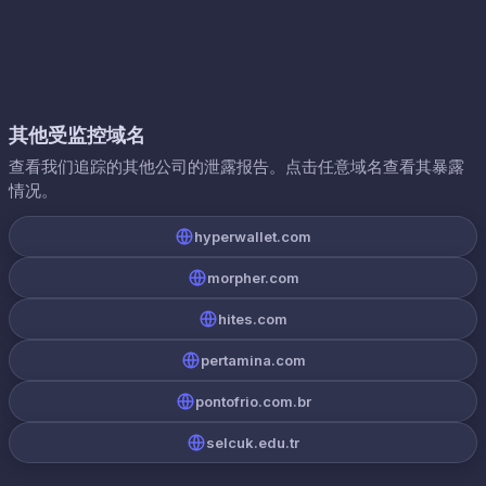
其他受监控域名
查看我们追踪的其他公司的泄露报告。点击任意域名查看其暴露
情况。
hyperwallet.com
morpher.com
hites.com
pertamina.com
pontofrio.com.br
selcuk.edu.tr