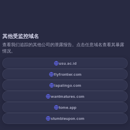
其他受监控域名
查看我们追踪的其他公司的泄露报告。点击任意域名查看其暴露
情况。
usu.ac.id
flyfrontier.com
lapalingo.com
wantmatures.com
tome.app
stumbleupon.com