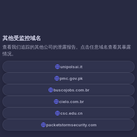
其他受监控域名
查看我们追踪的其他公司的泄露报告。点击任意域名查看其暴露
情况。
unipolsai.it
pmc.gov.pk
buscojobs.com.br
cielo.com.br
csc.edu.cn
packetstormsecurity.com