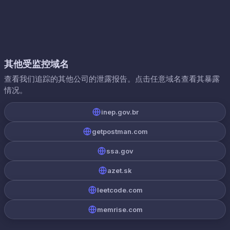
其他受监控域名
查看我们追踪的其他公司的泄露报告。点击任意域名查看其暴露
情况。
inep.gov.br
getpostman.com
ssa.gov
azet.sk
leetcode.com
memrise.com