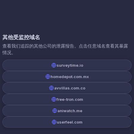
其他受监控域名
查看我们追踪的其他公司的泄露报告。点击任意域名查看其暴露
情况。
surveytime.io
homedepot.com.mx
avvillas.com.co
free-tron.com
aniwatch.me
userfeel.com