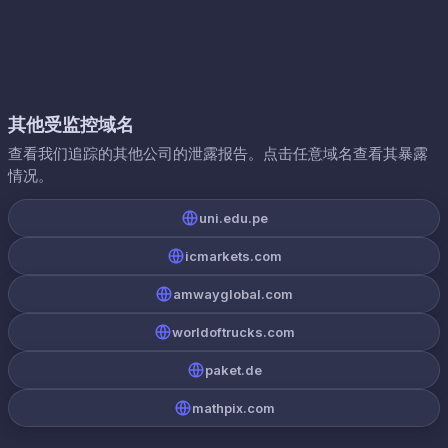
其他受监控域名
查看我们追踪的其他公司的泄露报告。点击任意域名查看其暴露
情况。
uni.edu.pe
icmarkets.com
amwayglobal.com
worldoftrucks.com
paket.de
mathpix.com