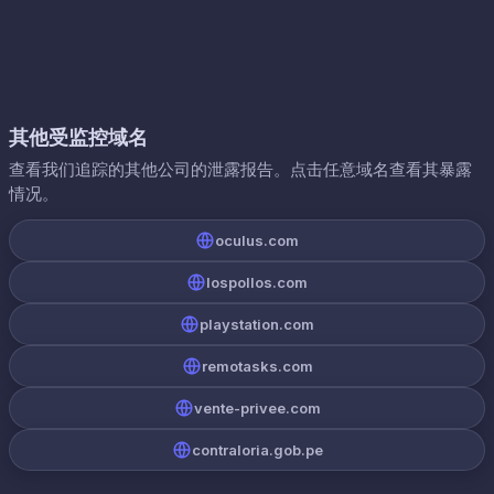
其他受监控域名
查看我们追踪的其他公司的泄露报告。点击任意域名查看其暴露
情况。
oculus.com
lospollos.com
playstation.com
remotasks.com
vente-privee.com
contraloria.gob.pe