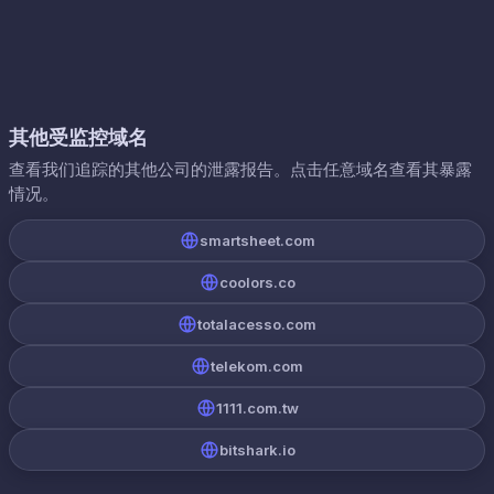
其他受监控域名
查看我们追踪的其他公司的泄露报告。点击任意域名查看其暴露
情况。
smartsheet.com
coolors.co
totalacesso.com
telekom.com
1111.com.tw
bitshark.io