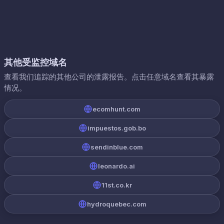
其他受监控域名
查看我们追踪的其他公司的泄露报告。点击任意域名查看其暴露
情况。
ecomhunt.com
impuestos.gob.bo
sendinblue.com
leonardo.ai
11st.co.kr
hydroquebec.com