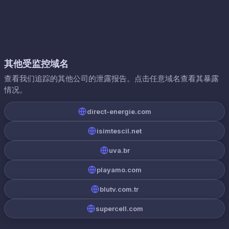
其他受监控域名
查看我们追踪的其他公司的泄露报告。点击任意域名查看其暴露
情况。
direct-energie.com
isimtescil.net
uva.br
playamo.com
blutv.com.tr
supercell.com