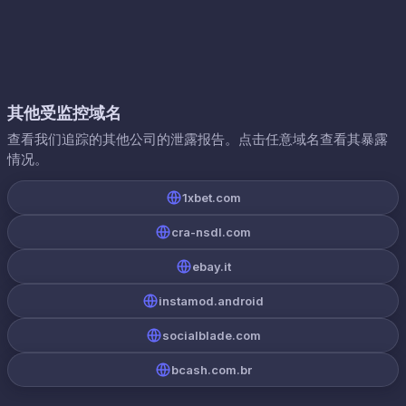
其他受监控域名
查看我们追踪的其他公司的泄露报告。点击任意域名查看其暴露
情况。
1xbet.com
cra-nsdl.com
ebay.it
instamod.android
socialblade.com
bcash.com.br