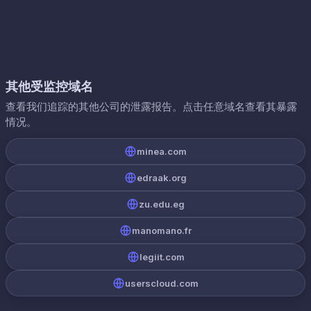
其他受监控域名
查看我们追踪的其他公司的泄露报告。点击任意域名查看其暴露
情况。
minea.com
edraak.org
zu.edu.eg
manomano.fr
legiit.com
userscloud.com