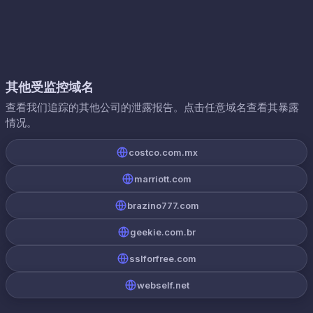
其他受监控域名
查看我们追踪的其他公司的泄露报告。点击任意域名查看其暴露
情况。
costco.com.mx
marriott.com
brazino777.com
geekie.com.br
sslforfree.com
webself.net