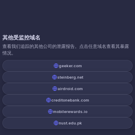
其他受监控域名
查看我们追踪的其他公司的泄露报告。点击任意域名查看其暴露
情况。
geeker.com
steinberg.net
airdroid.com
creditonebank.com
mobilerewards.io
nust.edu.pk