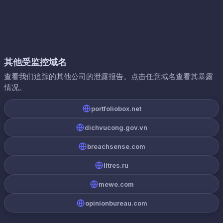
其他受监控域名
查看我们追踪的其他公司的泄露报告。点击任意域名查看其暴露
情况。
portfoliobox.net
dichvucong.gov.vn
breachsense.com
litres.ru
mewe.com
opinionbureau.com