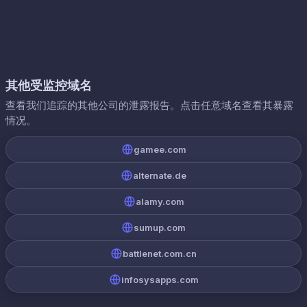
其他受监控域名
查看我们追踪的其他公司的泄露报告。点击任意域名查看其暴露
情况。
gamee.com
alternate.de
alamy.com
sumup.com
battlenet.com.cn
infosysapps.com