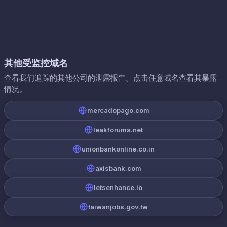
其他受监控域名
查看我们追踪的其他公司的泄露报告。点击任意域名查看其暴露
情况。
mercadopago.com
leakforums.net
unionbankonline.co.in
axisbank.com
letsenhance.io
taiwanjobs.gov.tw