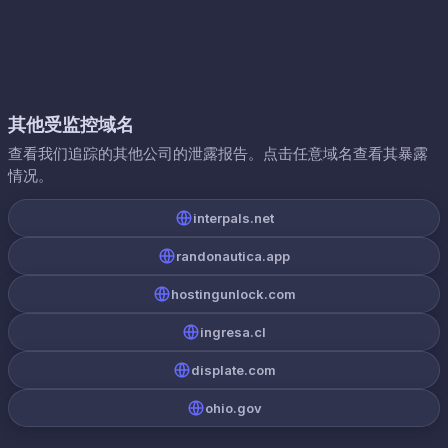
其他受监控域名
查看我们追踪的其他公司的泄露报告。点击任意域名查看其暴露
情况。
interpals.net
randonautica.app
hostingunlock.com
ingresa.cl
displate.com
ohio.gov