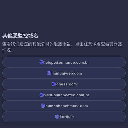
其他受监控域名
查看我们追踪的其他公司的泄露报告。点击任意域名查看其暴露
情况。
teleperformance.com.br
immuniweb.com
chess.com
vestibulinhoetec.com.br
humanbenchmark.com
ksrtc.in