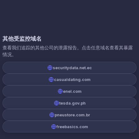
其他受监控域名
查看我们追踪的其他公司的泄露报告。点击任意域名查看其暴露
情况。
securitydata.net.ec
casualdating.com
enel.com
tesda.gov.ph
pneustore.com.br
freebasics.com