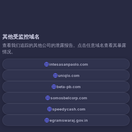
其他受监控域名
查看我们追踪的其他公司的泄露报告。点击任意域名查看其暴露
情况。
intesasanpaolo.com
uniqlo.com
beta-pb.com
somosbelcorp.com
speedycash.com
egramswaraj.gov.in