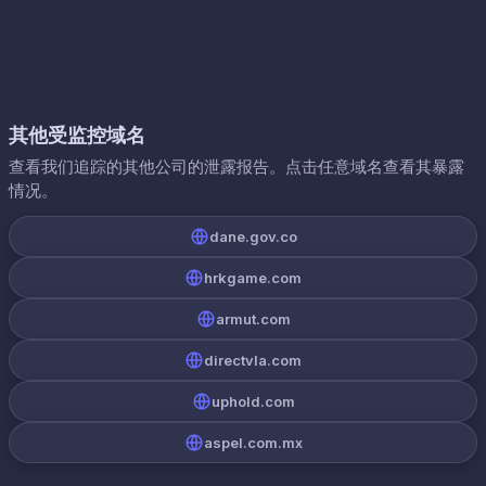
其他受监控域名
查看我们追踪的其他公司的泄露报告。点击任意域名查看其暴露
情况。
dane.gov.co
hrkgame.com
armut.com
directvla.com
uphold.com
aspel.com.mx