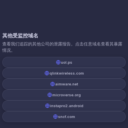
其他受监控域名
查看我们追踪的其他公司的泄露报告。点击任意域名查看其暴露
情况。
uol.ps
qlinkwireless.com
aimware.net
microverse.org
instapro2.android
sncf.com