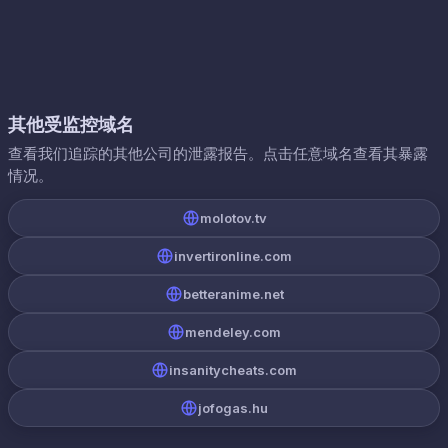
其他受监控域名
查看我们追踪的其他公司的泄露报告。点击任意域名查看其暴露
情况。
molotov.tv
invertironline.com
betteranime.net
mendeley.com
insanitycheats.com
jofogas.hu