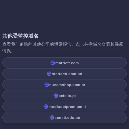
其他受监控域名
查看我们追踪的其他公司的泄露报告。点击任意域名查看其暴露
情况。
marriott.com
startech.com.bd
nuvemshop.com.br
betclic.pt
mediasetpremium.it
senati.edu.pe