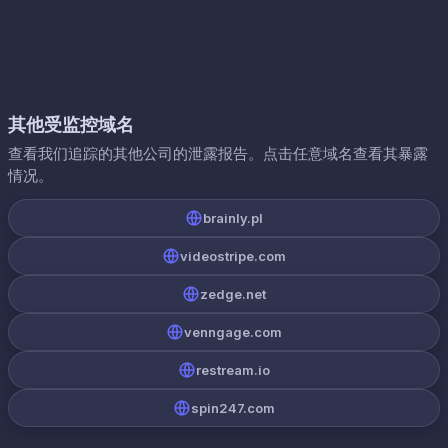
其他受监控域名
查看我们追踪的其他公司的泄露报告。点击任意域名查看其暴露
情况。
brainly.pl
videostripe.com
zedge.net
venngage.com
restream.io
spin247.com