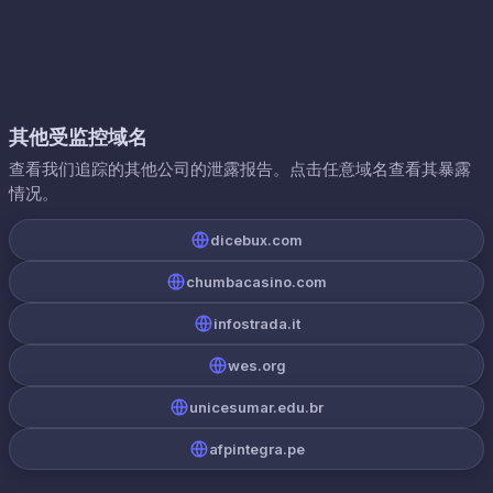
其他受监控域名
查看我们追踪的其他公司的泄露报告。点击任意域名查看其暴露
情况。
dicebux.com
chumbacasino.com
infostrada.it
wes.org
unicesumar.edu.br
afpintegra.pe