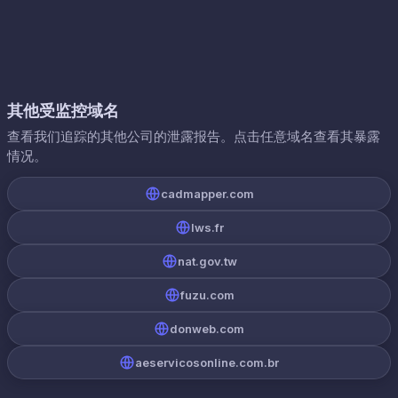
其他受监控域名
查看我们追踪的其他公司的泄露报告。点击任意域名查看其暴露
情况。
cadmapper.com
lws.fr
nat.gov.tw
fuzu.com
donweb.com
aeservicosonline.com.br