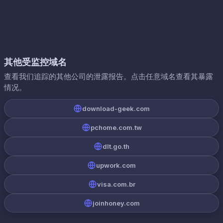
其他受监控域名
查看我们追踪的其他公司的泄露报告。点击任意域名查看其暴露
情况。
download-geek.com
pchome.com.tw
dlt.go.th
upwork.com
visa.com.br
joinhoney.com