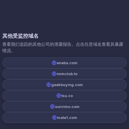
其他受监控域名
查看我们追踪的其他公司的泄露报告。点击任意域名查看其暴露
情况。
eneba.com
nnmclub.to
geekbuying.com
tsu.co
survimo.com
mate1.com