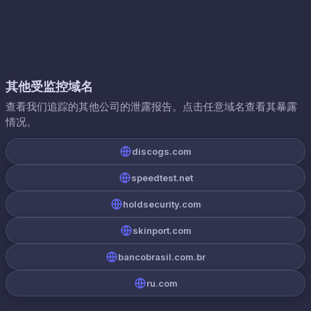
其他受监控域名
查看我们追踪的其他公司的泄露报告。点击任意域名查看其暴露
情况。
discogs.com
speedtest.net
holdsecurity.com
skinport.com
bancobrasil.com.br
ru.com