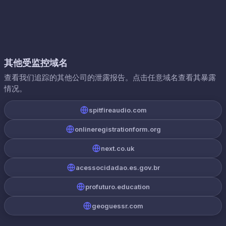
其他受监控域名
查看我们追踪的其他公司的泄露报告。点击任意域名查看其暴露
情况。
spitfireaudio.com
onlineregistrationform.org
next.co.uk
acessocidadao.es.gov.br
profuturo.education
geoguessr.com