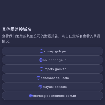
其他受监控域名
查看我们追踪的其他公司的泄露报告。点击任意域名查看其暴露
情况。
sunarp.gob.pe
soundbridge.io
impots.gouv.fr
bancsabadell.com
playcaliber.com
estrategiaconcursos.com.br