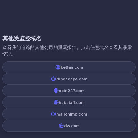
其他受监控域名
查看我们追踪的其他公司的泄露报告。点击任意域名查看其暴露
情况。
betfair.com
runescape.com
spin247.com
hubstaff.com
mailchimp.com
dw.com