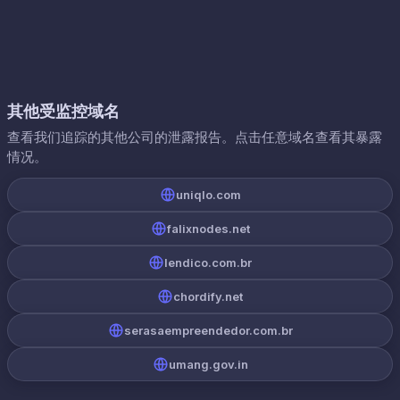
其他受监控域名
查看我们追踪的其他公司的泄露报告。点击任意域名查看其暴露
情况。
uniqlo.com
falixnodes.net
lendico.com.br
chordify.net
serasaempreendedor.com.br
umang.gov.in