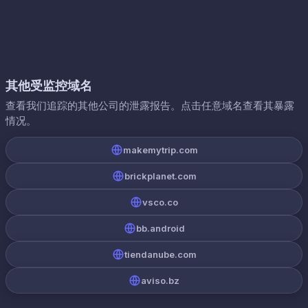
其他受监控域名
查看我们追踪的其他公司的泄露报告。点击任意域名查看其暴露
情况。
makemytrip.com
brickplanet.com
vsco.co
bb.android
tiendanube.com
aviso.bz