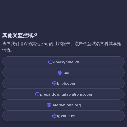
其他受监控域名
查看我们追踪的其他公司的泄露报告。点击任意域名查看其暴露
情况。
galaxycine.vn
i.ua
blibli.com
prepaiddigitalsolutions.com
internations.org
igvault.es