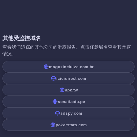
其他受监控域名
查看我们追踪的其他公司的泄露报告。点击任意域名查看其暴露
情况。
magazineluiza.com.br
icicidirect.com
apk.tw
senati.edu.pe
adspy.com
pokerstars.com