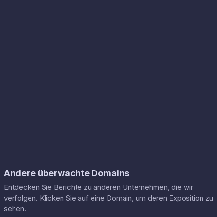
Andere überwachte Domains
Entdecken Sie Berichte zu anderen Unternehmen, die wir
verfolgen. Klicken Sie auf eine Domain, um deren Exposition zu
sehen.