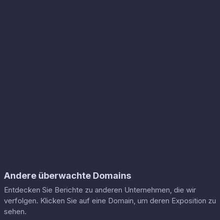
Andere überwachte Domains
Entdecken Sie Berichte zu anderen Unternehmen, die wir
verfolgen. Klicken Sie auf eine Domain, um deren Exposition zu
sehen.