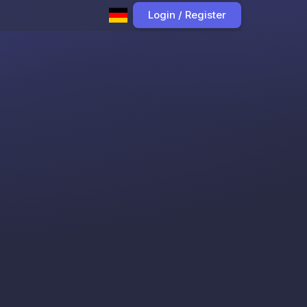
Login / Register