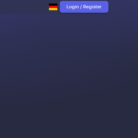
Login / Register