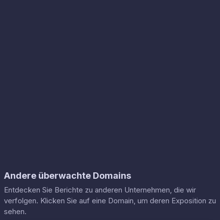
Andere überwachte Domains
Entdecken Sie Berichte zu anderen Unternehmen, die wir
verfolgen. Klicken Sie auf eine Domain, um deren Exposition zu
sehen.